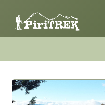
Saltar
al
contenido