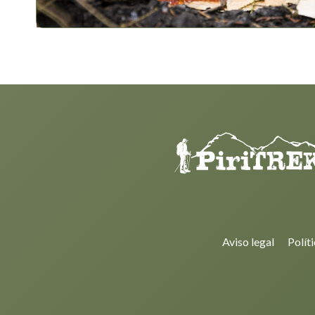
Aviso legal
Polít