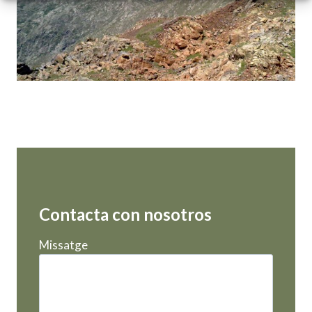
Contacta con nosotros
Missatge