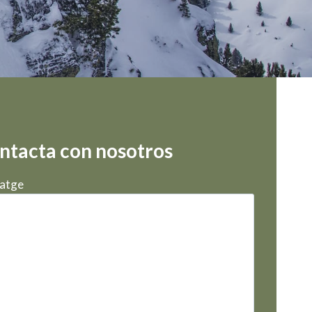
ntacta con nosotros
atge