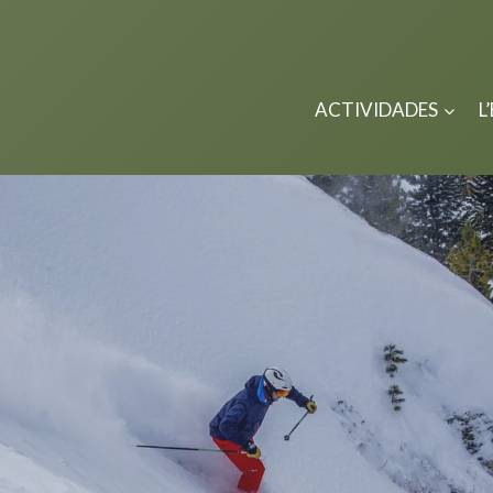
ACTIVIDADES
L