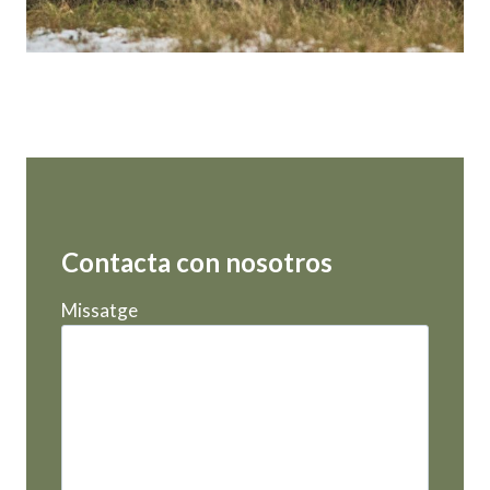
Contacta con nosotros
Missatge