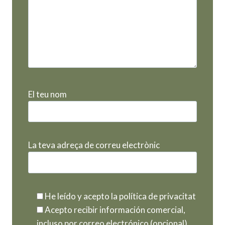
El teu nom
La teva adreça de correu electrònic
He leído y acepto la política de privacitat
Acepto recibir información comercial,
incluso por correo electrónico (opcional)