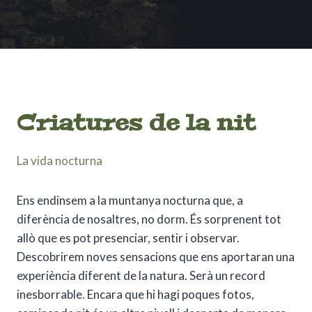
Criatures de la nit
La vida nocturna
Ens endinsem a la muntanya nocturna que, a
diferència de nosaltres, no dorm. És sorprenent tot
allò que es pot presenciar, sentir i observar.
Descobrirem noves sensacions que ens aportaran una
experiència diferent de la natura. Serà un record
inesborrable. Encara que hi hagi poques fotos,